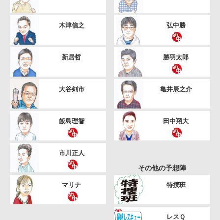
木津信之
弘中勝
新居哲
勝羽太郎
大谷剣市
亀井辰之介
飯島理智
田中翔大
市川正人
その他の予想陣
マリナ
特捜班
レスＱ