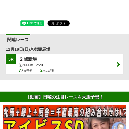
関連レース
11月16日(日)京都競馬場
２歳新馬
5R
芝2000m 12:20
7
2
人が予想
本の記事
【動画】日曜の注目レースを大胆予想！