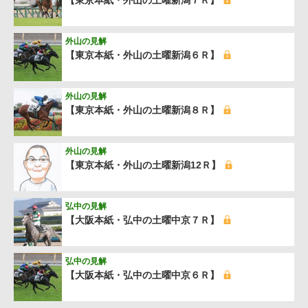
外山の見解
【東京本紙・外山の土曜新潟６Ｒ】
外山の見解
【東京本紙・外山の土曜新潟８Ｒ】
外山の見解
【東京本紙・外山の土曜新潟12Ｒ】
弘中の見解
【大阪本紙・弘中の土曜中京７Ｒ】
弘中の見解
【大阪本紙・弘中の土曜中京６Ｒ】