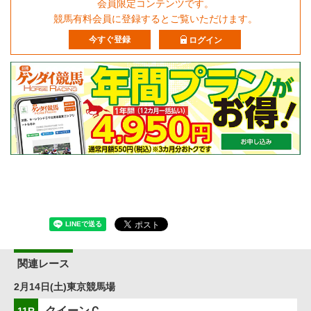
会員限定コンテンツです。
競馬有料会員に登録するとご覧いただけます。
今すぐ登録
ログイン
関連レース
2月14日(土)東京競馬場
クイーンＣ
11R