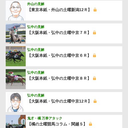
外山の見解
【東京本紙・外山の土曜新潟12Ｒ】
弘中の見解
【大阪本紙・弘中の土曜中京７Ｒ】
弘中の見解
【大阪本紙・弘中の土曜中京６Ｒ】
弘中の見解
【大阪本紙・弘中の土曜中京８Ｒ】
弘中の見解
【大阪本紙・弘中の土曜中京12Ｒ】
鬼才・橘 万券アタック
【橘の土曜競馬コラム・関越Ｓ】