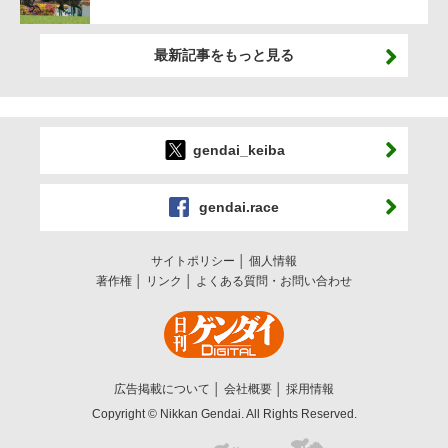
最新記事をもっと見る
gendai_keiba
gendai.race
サイトポリシー
個人情報
著作権
リンク
よくある質問・お問い合わせ
広告掲載について
会社概要
採用情報
Copyright © Nikkan Gendai. All Rights Reserved.