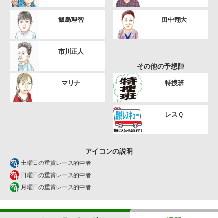
飯島理智
田中翔大
市川正人
その他の予想陣
マリナ
特捜班
レスＱ
アイコンの説明
土曜日の重賞レース的中者
日曜日の重賞レース的中者
月曜日の重賞レース的中者