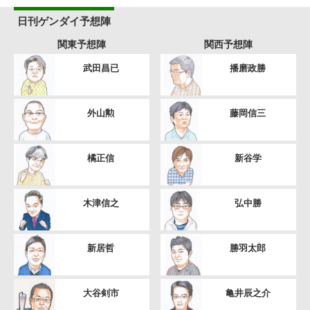
日刊ゲンダイ予想陣
関東予想陣
関西予想陣
武田昌已
播磨政勝
外山勲
藤岡信三
橘正信
新谷学
木津信之
弘中勝
新居哲
勝羽太郎
大谷剣市
亀井辰之介