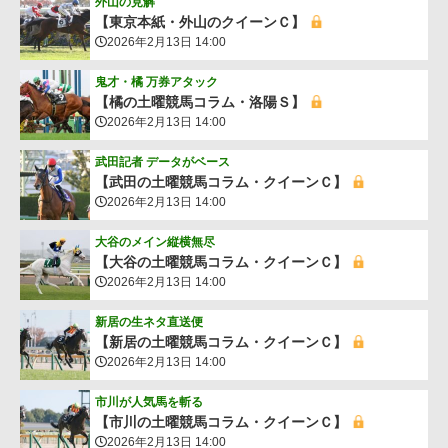
外山の見解
【東京本紙・外山のクイーンＣ】
2026年2月13日 14:00
鬼才・橘 万券アタック
【橘の土曜競馬コラム・洛陽Ｓ】
2026年2月13日 14:00
武田記者 データがベース
【武田の土曜競馬コラム・クイーンＣ】
2026年2月13日 14:00
大谷のメイン縦横無尽
【大谷の土曜競馬コラム・クイーンＣ】
2026年2月13日 14:00
新居の生ネタ直送便
【新居の土曜競馬コラム・クイーンＣ】
2026年2月13日 14:00
市川が人気馬を斬る
【市川の土曜競馬コラム・クイーンＣ】
2026年2月13日 14:00