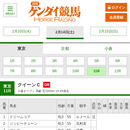
ログイン
MENU
会員登録
2月10日(火)
2月15日(日)
2月14日(土)
東京
京都
小倉
1R
2R
3R
4R
5R
6R
7R
8R
9R
10R
11R
12R
クイーンＣ
GIII
東京
11R
３歳オープン 馬齢 芝1600m 15:45発走
馬
武
外
木
新
大
飯
馬名
性齢
斤量
騎手
橘
番
田
山
津
居
谷
島
1
ドリームコア
牝3
55
ルメール
注
2
ジッピーチューン
牝3
55
北村友