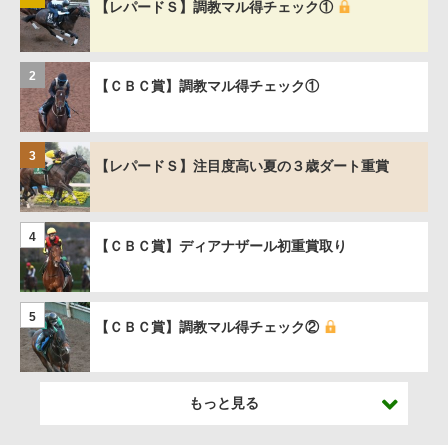
【レパードＳ】調教マル得チェック①
2
【ＣＢＣ賞】調教マル得チェック①
3
【レパードＳ】注目度高い夏の３歳ダート重賞
4
【ＣＢＣ賞】ディアナザール初重賞取り
5
【ＣＢＣ賞】調教マル得チェック②
もっと見る