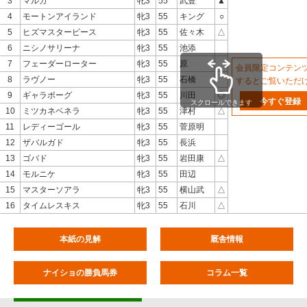
3
マルガ
牝3
55
武豊
▲
4
モートンアイランド
牝3
55
キング
○
5
ヒズマスターピース
牝3
55
佐々木
△
6
ニシノサリーナ
牝3
55
池添
7
フェーダーローター
牝3
55
原
会員限定コンテン
8
ラヴノー
牝3
55
石橋
するとご覧いただ
9
ギャラボーグ
牝3
55
川田
◎
今すぐ登録
スクロールできます
10
ミツカネベネラ
牝3
55
津村
△
11
レディーゴール
牝3
55
菅原明
12
ザバルガド
牝3
55
長浜
13
ゴバド
牝3
55
岩田康
△
14
モルニケ
牝3
55
田辺
15
マスターソアラ
牝3
55
横山武
△
16
タイムレスキス
牝3
55
石川
△
本紙の見解
厩舎情報
ナイショの勝負馬券
コラム一覧