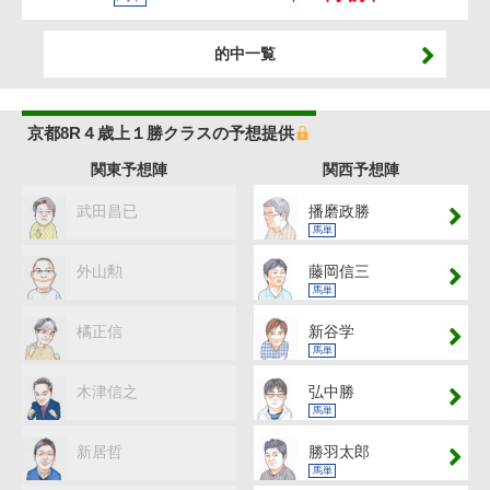
的中一覧
京都8R４歳上１勝クラスの予想提供
関東予想陣
関西予想陣
武田昌已
播磨政勝
馬単
外山勲
藤岡信三
馬単
橘正信
新谷学
馬単
木津信之
弘中勝
馬単
新居哲
勝羽太郎
馬単