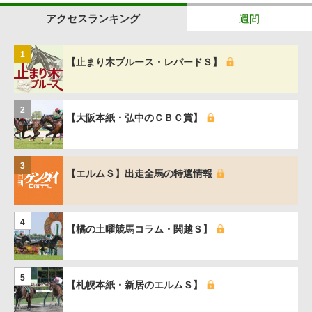
アクセスランキング
週間
1
【止まり木ブルース・レパードＳ】
2
【大阪本紙・弘中のＣＢＣ賞】
3
【エルムＳ】出走全馬の特選情報
4
【橘の土曜競馬コラム・関越Ｓ】
5
【札幌本紙・新居のエルムＳ】