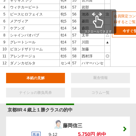
3
ギザキズラヴ
牝4
55
古川吉
4
ウィテカービート
牡4
57
岩部
5
ピースヒロフェイス
牝5
56
池添
注
会員限定コン
6
メアヴィア
牝5
56
菱田
録するとご覧
7
ケアンズ
牡4
54
森田
今すぐ
スクロールできます
8
シャインバオバブ
牡4
57
太宰
△
9
グレートシール
牡4
57
川田
▲
10
ビヨンドザドリーム
牡6
58
加藤
11
アレンテージョ
牡6
58
西村淳
◎
12
ダノンカゼルタ
セン4
57
ハマーハンセ
厩舎情報
本紙の見解
ナイショの勝負馬券
コラム一覧
京都8R４歳上１勝クラスの的中
藤岡信三
5,750円
的中
9-12
馬単