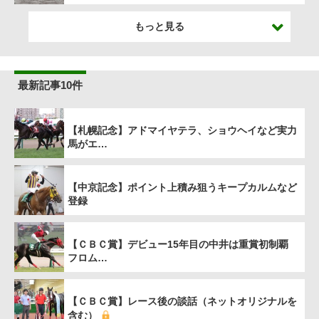
もっと見る
最新記事10件
【札幌記念】アドマイヤテラ、ショウヘイなど実力
馬がエ…
【中京記念】ポイント上積み狙うキープカルムなど
登録
【ＣＢＣ賞】デビュー15年目の中井は重賞初制覇
フロム…
【ＣＢＣ賞】レース後の談話（ネットオリジナルを
含む）