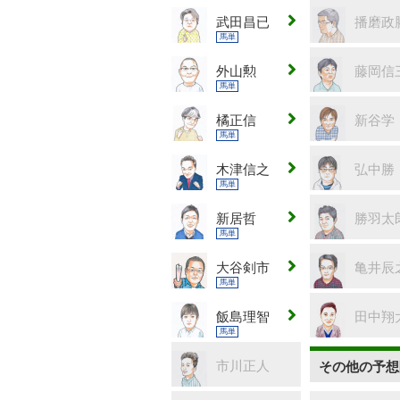
武田昌已
播磨政
馬単
外山勲
藤岡信
馬単
橘正信
新谷学
馬単
木津信之
弘中勝
馬単
新居哲
勝羽太
馬単
大谷剣市
亀井辰
馬単
飯島理智
田中翔
馬単
市川正人
その他の予想