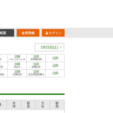
紙面
会員登録
ログイン
2月21日(土)
R
10R
11R
12R
Ｓ
バレンタインＳ
共同通信杯
R
10R
11R
12R
特別
北山Ｓ
京都記念
R
10R
11R
12R
特別
大濠特別
北九州短距離Ｓ
木
新
大
飯
橘
津
居
谷
島