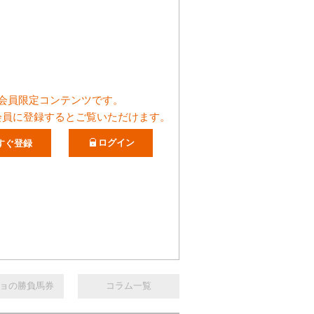
会員限定コンテンツです。
会員に登録するとご覧いただけます。
ログイン
すぐ登録
ョの勝負馬券
コラム一覧