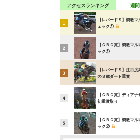
アクセスランキング
週間
【レパードＳ】調教マ
1
ェック①
【ＣＢＣ賞】調教マル
2
ック①
【レパードＳ】注目度
3
の３歳ダート重賞
【ＣＢＣ賞】ディアナ
4
初重賞取り
【ＣＢＣ賞】調教マル
5
ック②