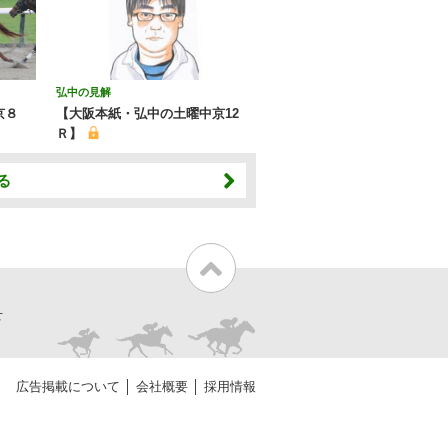
弘中の見解
京８
【大阪本紙・弘中の土曜中京12
Ｒ】
る
せ
広告掲載について
会社概要
採用情報