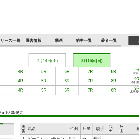
シリーズ一覧
厩舎情報
動画
的中一覧
著者一覧
2月14日(土)
2月15日(日)
9
4R
5R
6R
7R
8R
雲雀
9
4R
5R
6R
7R
8R
春日
9
4R
5R
6R
7R
8R
太宰府
0m 10:05発走
馬
武
外
馬名
性齢
斤量
騎手
番
田
山
1
ピーエムキンチャン
牡3
55
長浜