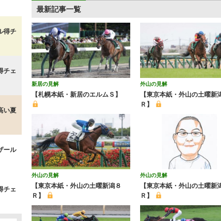
最新記事一覧
ル得チ
得チェ
新居の見解
外山の見解
【札幌本紙・新居のエルムＳ】
【東京本紙・外山の土曜新
Ｒ】
高い夏
ザール
外山の見解
外山の見解
【東京本紙・外山の土曜新潟８
【東京本紙・外山の土曜新潟
得チェ
Ｒ】
Ｒ】