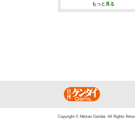
もっと見る
Copyright © Nikkan Gendai. All Rights Rese