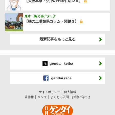
【大阪本紙・弘中の土曜中京12Ｒ】
鬼才・橘 万券アタック
【橘の土曜競馬コラム・関越Ｓ】
最新記事をもっと見る
gendai_keiba
gendai.race
サイトポリシー
個人情報
著作権
リンク
よくある質問・お問い合わせ