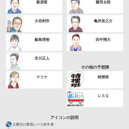
新居哲
勝羽太郎
大谷剣市
亀井辰之介
飯島理智
田中翔大
市川正人
その他の予想陣
マリナ
特捜班
レスＱ
アイコンの説明
土曜日の重賞レース的中者