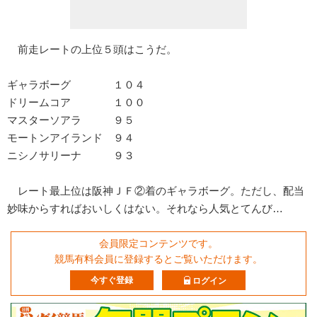
前走レートの上位５頭はこうだ。
ギャラボーグ １０４
ドリームコア １００
マスターソアラ ９５
モートンアイランド ９４
ニシノサリーナ ９３
レート最上位は阪神ＪＦ②着のギャラボーグ。ただし、配当
妙味からすればおいしくはない。それなら人気とてんび…
会員限定コンテンツです。
競馬有料会員に登録するとご覧いただけます。
今すぐ登録
ログイン