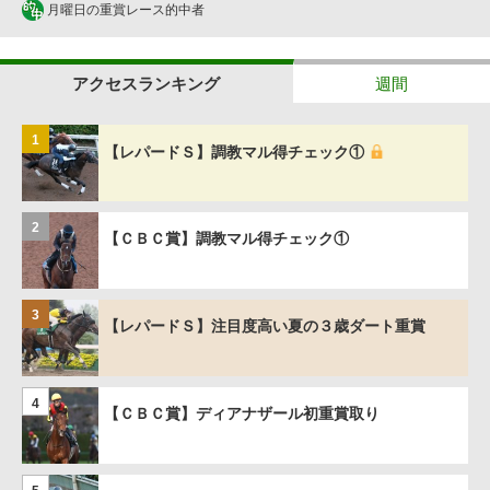
月曜日の重賞レース的中者
アクセスランキング
週間
1
【レパードＳ】調教マル得チェック①
2
【ＣＢＣ賞】調教マル得チェック①
3
【レパードＳ】注目度高い夏の３歳ダート重賞
4
【ＣＢＣ賞】ディアナザール初重賞取り