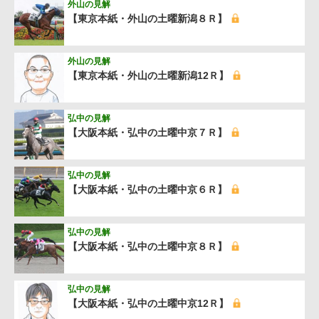
外山の見解
【東京本紙・外山の土曜新潟８Ｒ】
外山の見解
【東京本紙・外山の土曜新潟12Ｒ】
弘中の見解
【大阪本紙・弘中の土曜中京７Ｒ】
弘中の見解
【大阪本紙・弘中の土曜中京６Ｒ】
弘中の見解
【大阪本紙・弘中の土曜中京８Ｒ】
弘中の見解
【大阪本紙・弘中の土曜中京12Ｒ】