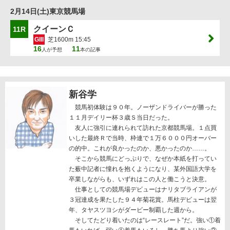
2月14日(土)東京競馬場
クイーンＣ
11R
GIII
芝1600m 15:45
16
11
人が予想
本の記事
新谷学
競馬初体験は９０年。ノーザンドライバーが勝った
１１月デイリー杯３歳Ｓ当日だった。
友人に強引に連れられて訪れた京都競馬場。１点買
いした最終Ｒで当時、枠連で１万６０００円オーバー
の的中。これが良かったのか、悪かったのか……。
そこから競馬にどっぷりで、なぜか本紙を打ってい
た薮中記者に憧れを抱くようになり、某外国語大学を
卒業しながらも、いずれはこの人と働こうと決意。
仕事としての競馬場デビューはナリタブライアンが
３冠達成を果たした９４年菊花賞。馬柱デビューは翌
年、タヤスツヨシがダービー制覇した週から。
そしてたどり着いたのは“レースレート”だ。強い①着