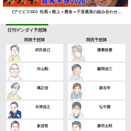
《アイビスSD》牝馬＋鞍上＋厩舎＝千直最高の組み合わせ…
日刊ゲンダイ予想陣
関東予想陣
関西予想陣
武田昌已
播磨政勝
外山勲
藤岡信三
橘正信
新谷学
木津信之
弘中勝
新居哲
勝羽太郎