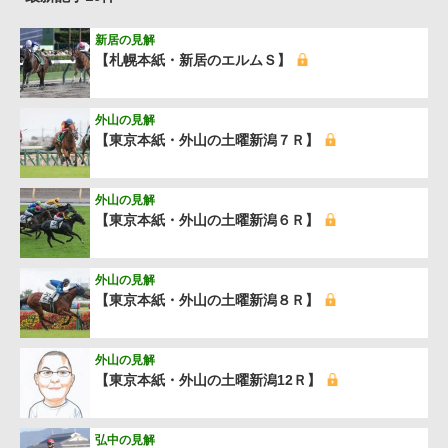
新居の見解
【札幌本紙・新居のエルムＳ】
外山の見解
【東京本紙・外山の土曜新潟７Ｒ】
外山の見解
【東京本紙・外山の土曜新潟６Ｒ】
外山の見解
【東京本紙・外山の土曜新潟８Ｒ】
外山の見解
【東京本紙・外山の土曜新潟12Ｒ】
弘中の見解