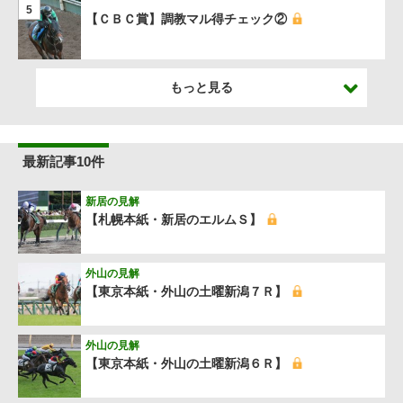
5
【ＣＢＣ賞】調教マル得チェック②
もっと見る
最新記事10件
新居の見解
【札幌本紙・新居のエルムＳ】
外山の見解
【東京本紙・外山の土曜新潟７Ｒ】
外山の見解
【東京本紙・外山の土曜新潟６Ｒ】