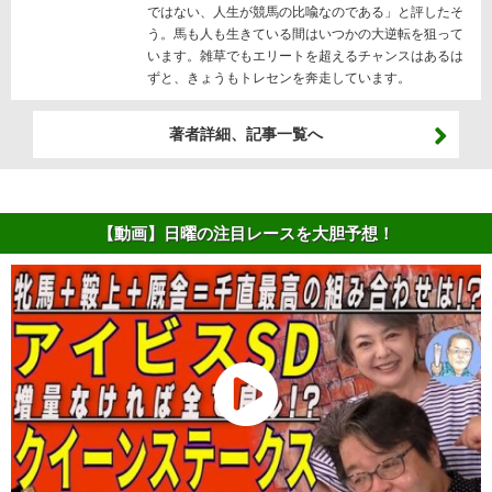
ではない、人生が競馬の比喩なのである」と評したそ
う。馬も人も生きている間はいつかの大逆転を狙って
います。雑草でもエリートを超えるチャンスはあるは
ずと、きょうもトレセンを奔走しています。
著者詳細、記事一覧へ
【動画】日曜の注目レースを大胆予想！