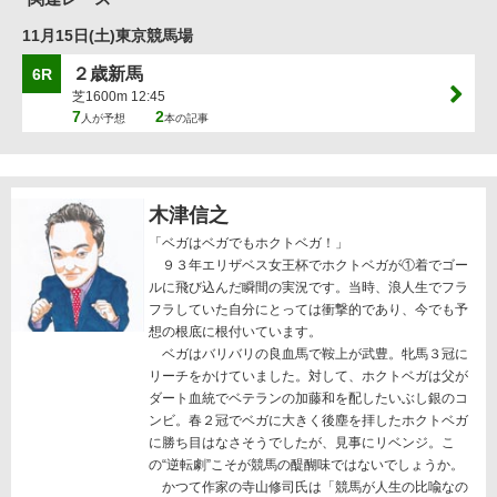
11月15日(土)東京競馬場
２歳新馬
6R
芝1600m 12:45
7
2
人が予想
本の記事
木津信之
「ベガはベガでもホクトベガ！」
９３年エリザベス女王杯でホクトベガが①着でゴー
ルに飛び込んだ瞬間の実況です。当時、浪人生でフラ
フラしていた自分にとっては衝撃的であり、今でも予
想の根底に根付いています。
ベガはバリバリの良血馬で鞍上が武豊。牝馬３冠に
リーチをかけていました。対して、ホクトベガは父が
ダート血統でベテランの加藤和を配したいぶし銀のコ
ンビ。春２冠でベガに大きく後塵を拝したホクトベガ
に勝ち目はなさそうでしたが、見事にリベンジ。こ
の“逆転劇”こそが競馬の醍醐味ではないでしょうか。
かつて作家の寺山修司氏は「競馬が人生の比喩なの