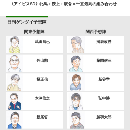
《アイビスSD》牝馬＋鞍上＋厩舎＝千直最高の組み合わせ…
日刊ゲンダイ予想陣
関東予想陣
関西予想陣
武田昌已
播磨政勝
外山勲
藤岡信三
橘正信
新谷学
木津信之
弘中勝
新居哲
勝羽太郎