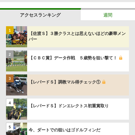
アクセスランキング
週間
1
【佐渡Ｓ】３勝クラスとは思えないほどの豪華メン
バー
2
【ＣＢＣ賞】データ作戦 ５歳勢を狙い撃て！
3
【レパードＳ】調教マル得チェック①
4
【レパードＳ】ドンエレクトス初重賞取り
5
今、ダートでの狙いはゴドルフィンだ