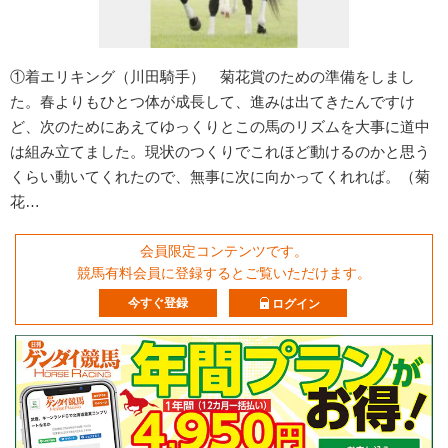
①着エリキング（川田騎手） 菊花賞のための準備をしまし
た。春よりもひとつ体が成長して、進みは出てきたんですけ
ど、次のためにあえてゆっくりとこの馬のリズムを大事に道中
は組み立てました。現状のつくりでこれほど動けるのかと思う
くらい動いてくれたので、無事に次に向かってくれれば。（菊
花…
会員限定コンテンツです。
競馬有料会員に登録するとご覧いただけます。
今すぐ登録
ログイン