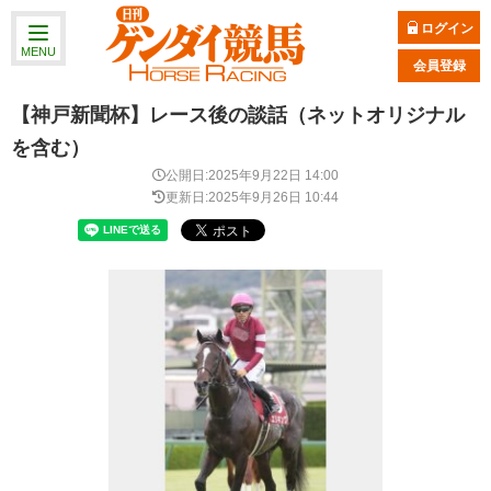
ログイン
MENU
会員登録
【神戸新聞杯】レース後の談話（ネットオリジナル
を含む）
公開日:2025年9月22日 14:00
更新日:2025年9月26日 10:44