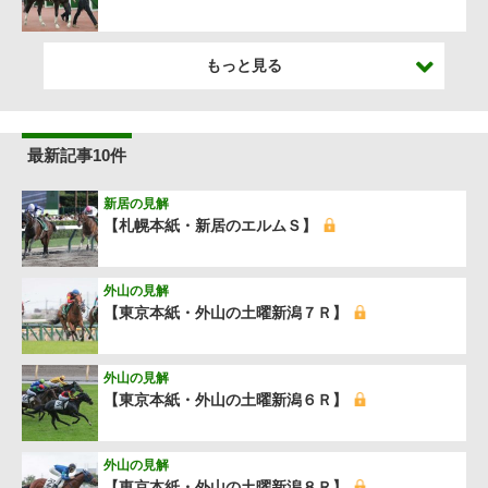
もっと見る
最新記事10件
新居の見解
【札幌本紙・新居のエルムＳ】
外山の見解
【東京本紙・外山の土曜新潟７Ｒ】
外山の見解
【東京本紙・外山の土曜新潟６Ｒ】
外山の見解
【東京本紙・外山の土曜新潟８Ｒ】