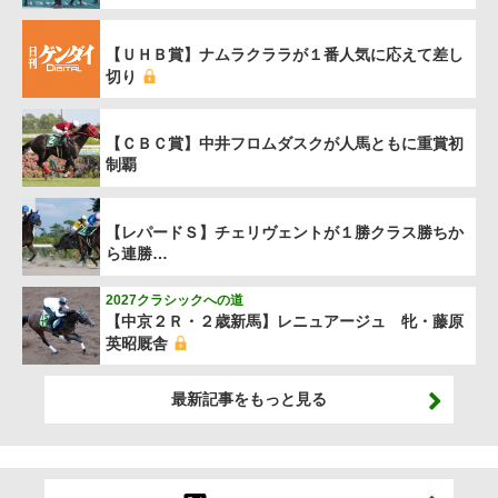
【ＵＨＢ賞】ナムラクララが１番人気に応えて差し
切り
【ＣＢＣ賞】中井フロムダスクが人馬ともに重賞初
制覇
【レパードＳ】チェリヴェントが１勝クラス勝ちか
ら連勝…
2027クラシックへの道
【中京２Ｒ・２歳新馬】レニュアージュ 牝・藤原
英昭厩舎
最新記事をもっと見る