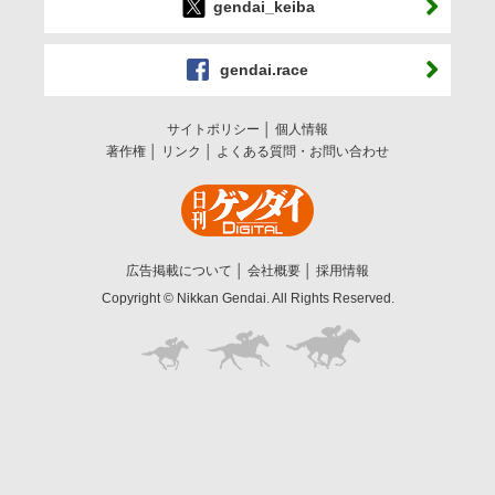
gendai_keiba
gendai.race
サイトポリシー
個人情報
著作権
リンク
よくある質問・お問い合わせ
広告掲載について
会社概要
採用情報
Copyright © Nikkan Gendai. All Rights Reserved.