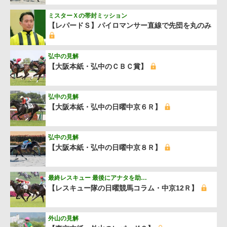
ミスターＸの帯封ミッション
【レパードＳ】パイロマンサー直線で先団を丸のみ
弘中の見解
【大阪本紙・弘中のＣＢＣ賞】
弘中の見解
【大阪本紙・弘中の日曜中京６Ｒ】
弘中の見解
【大阪本紙・弘中の日曜中京８Ｒ】
最終レスキュー 最後にアナタを助…
【レスキュー隊の日曜競馬コラム・中京12Ｒ】
外山の見解