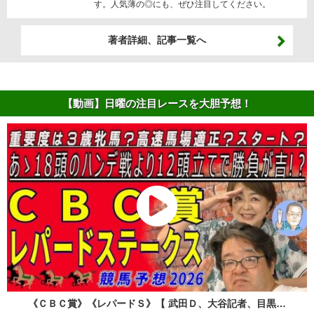
す。人気薄の◎にも、ぜひ注目してください。
著者詳細、記事一覧へ
【動画】日曜の注目レースを大胆予想！
《ＣＢＣ賞》《レパードＳ》【 武田Ｄ、大谷記者、目黒…