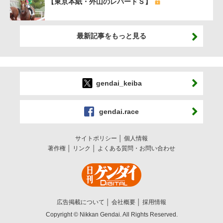
【東京本紙・外山のレパードＳ】
最新記事をもっと見る
gendai_keiba
gendai.race
サイトポリシー
個人情報
著作権
リンク
よくある質問・お問い合わせ
広告掲載について
会社概要
採用情報
Copyright © Nikkan Gendai. All Rights Reserved.