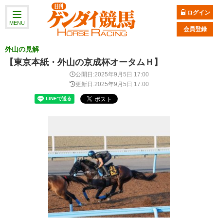
ログイン
MENU
会員登録
外山の見解
【東京本紙・外山の京成杯オータムＨ】
公開日:2025年9月5日 17:00
更新日:2025年9月5日 17:00