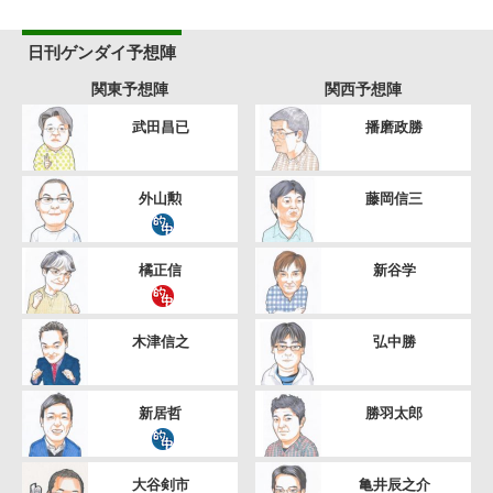
日刊ゲンダイ予想陣
関東予想陣
関西予想陣
武田昌已
播磨政勝
外山勲
藤岡信三
橘正信
新谷学
木津信之
弘中勝
新居哲
勝羽太郎
大谷剣市
亀井辰之介