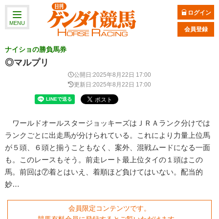
ログイン
MENU
会員登録
ナイショの勝負馬券
◎マルプリ
公開日:2025年8月22日 17:00
更新日:2025年8月22日 17:00
ワールドオールスタージョッキーズはＪＲＡランク分けでは
ランクごとに出走馬が分けられている。これにより力量上位馬
が５頭、６頭と揃うこともなく、案外、混戦ムードになる一面
も。このレースもそう。前走レート最上位タイの１頭はこの
馬。前回は⑦着とはいえ、着順ほど負けてはいない。配当的
妙…
会員限定コンテンツです。