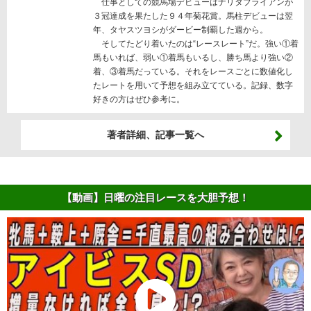
仕事としての競馬場デビューはナリタブライアンが
３冠達成を果たした９４年菊花賞。馬柱デビューは翌
年、タヤスツヨシがダービー制覇した週から。
そしてたどり着いたのは“レースレート”だ。強い①着
馬もいれば、弱い①着馬もいるし、勝ち馬より強い②
着、③着馬だっている。それをレースごとに数値化し
たレートを用いて予想を組み立てている。記録、数字
好きの方はぜひ参考に。
著者詳細、記事一覧へ
【動画】日曜の注目レースを大胆予想！