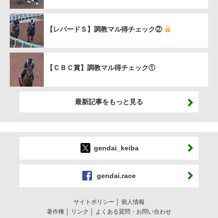
【レパードＳ】調教マル得チェック②
【ＣＢＣ賞】調教マル得チェック①
最新記事をもっと見る
gendai_keiba
gendai.race
サイトポリシー
個人情報
著作権
リンク
よくある質問・お問い合わせ