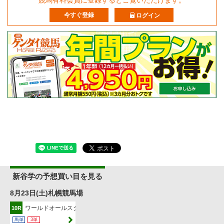
競馬有料会員に登録するとご覧いただけます。
今すぐ登録
ログイン
新谷学の予想買い目を見る
8月23日(土)札幌競馬場
ワールドオールスタージョッキーズ第１戦
10R
馬単
3単