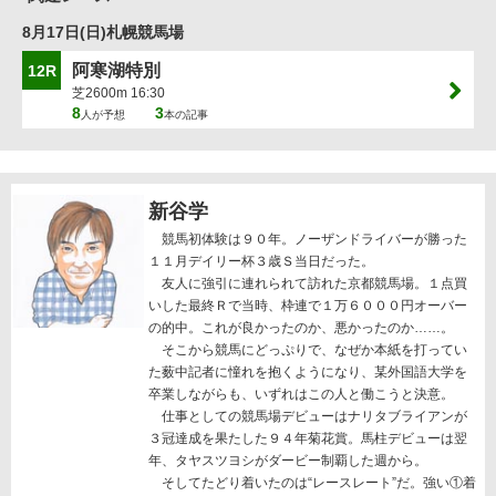
8月17日(日)札幌競馬場
阿寒湖特別
12R
芝2600m 16:30
8
3
人が予想
本の記事
新谷学
競馬初体験は９０年。ノーザンドライバーが勝った
１１月デイリー杯３歳Ｓ当日だった。
友人に強引に連れられて訪れた京都競馬場。１点買
いした最終Ｒで当時、枠連で１万６０００円オーバー
の的中。これが良かったのか、悪かったのか……。
そこから競馬にどっぷりで、なぜか本紙を打ってい
た薮中記者に憧れを抱くようになり、某外国語大学を
卒業しながらも、いずれはこの人と働こうと決意。
仕事としての競馬場デビューはナリタブライアンが
３冠達成を果たした９４年菊花賞。馬柱デビューは翌
年、タヤスツヨシがダービー制覇した週から。
そしてたどり着いたのは“レースレート”だ。強い①着