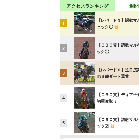
アクセスランキング
週間
【レパードＳ】調教マ
1
ェック①
【ＣＢＣ賞】調教マル
2
ック①
【レパードＳ】注目度
3
の３歳ダート重賞
【ＣＢＣ賞】ディアナ
4
初重賞取り
【ＣＢＣ賞】調教マル
5
ック②