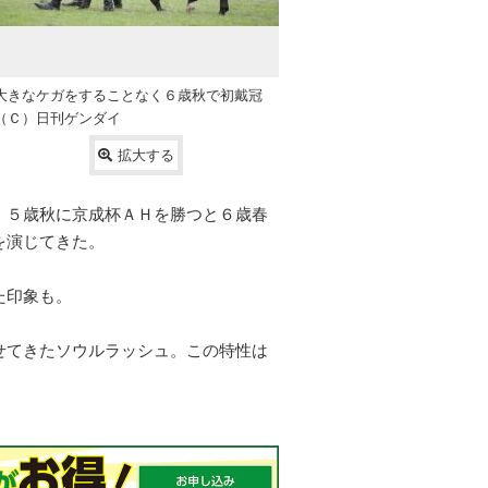
大きなケガをすることなく６歳秋で初戴冠
（Ｃ）日刊ゲンダイ
拡大する
、５歳秋に京成杯ＡＨを勝つと６歳春
を演じてきた。
た印象も。
せてきたソウルラッシュ。この特性は