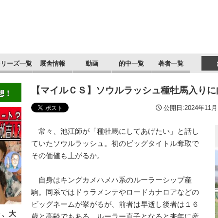
シリーズ一覧
厩舎情報
動画
的中一覧
著者一覧
【マイルＣＳ】ソウルラッシュ種牡馬入りに
想！
公開日:2024年11月1
常々、池江師が「種牡馬にしてあげたい」と話し
ていたソウルラッシュ。初のビッグタイトル奪取で
その価値も上がるか。
自身はキングカメハメハ系のルーラーシップ産
駒。同系ではドゥラメンテやロードカナロアなどの
ビッグネームが挙がるが、前者は早逝し後者は１６
Ｄ、大
歳と高齢でもある。ルーラー直子となると来年に産