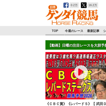
0.2万
16.2万
TOP
今週のレース
最新記事
【動画】日曜の注目レースを大胆予
《ＣＢＣ賞》《レパードＳ》【 武田