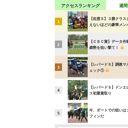
アクセスランキング
週間
【佐渡Ｓ】３勝クラス
1
えないほどの豪華メン
【ＣＢＣ賞】データ作
2
歳勢を狙い撃て！
【レパードＳ】調教マ
3
ェック①
【レパードＳ】ドンエ
4
ス初重賞取り
今、ダートでの狙いは
5
フィンだ