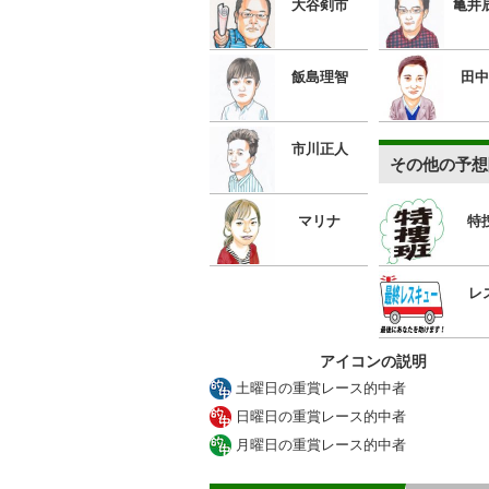
大谷剣市
亀井
飯島理智
田中
市川正人
その他の予想
マリナ
特
レ
アイコンの説明
土曜日の重賞レース的中者
日曜日の重賞レース的中者
月曜日の重賞レース的中者