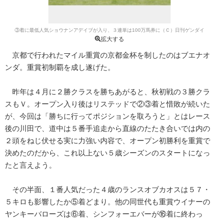
③着に最低人気ショウナンアデイブが入り、３連単は100万馬券に（Ｃ）日刊ゲンダイ
拡大する
京都で行われたマイル重賞の京都金杯を制したのはブエナオ
ンダ。重賞初制覇を成し遂げた。
昨年は４月に２勝クラスを勝ちあがると、秋初戦の３勝クラ
スもＶ。オープン入り後はリステッドで②③着と惜敗が続いた
が、今回は「勝ちに行ってポジションを取ろうと」とはレース
後の川田で、道中は５番手追走から直線のたたき合いでは内の
２頭をねじ伏せる実に力強い内容で、オープン初勝利を重賞で
決めたのだから、これ以上ない５歳シーズンのスタートになっ
たと言えよう。
その半面、１番人気だった４歳のランスオブカオスは５７・
５キロも影響したか⑤着どまり。他の同世代も重賞ウイナーの
ヤンキーバローズは⑥着、シンフォーエバーが⑯着に終わっ