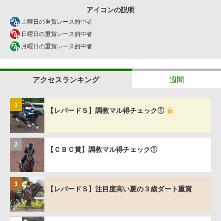
アイコンの説明
土曜日の重賞レース的中者
日曜日の重賞レース的中者
月曜日の重賞レース的中者
アクセスランキング
週間
1
【レパードＳ】調教マル得チェック①
2
【ＣＢＣ賞】調教マル得チェック①
3
【レパードＳ】注目度高い夏の３歳ダート重賞