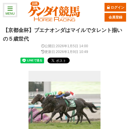
ログイン
MENU
会員登録
【京都金杯】ブエナオンダはマイルでタレント揃い
の５歳世代
公開日:2026年1月5日 14:00
更新日:2026年1月9日 10:49