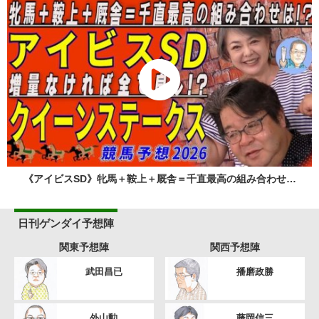
《アイビスSD》牝馬＋鞍上＋厩舎＝千直最高の組み合わせ…
日刊ゲンダイ予想陣
関東予想陣
関西予想陣
武田昌已
播磨政勝
外山勲
藤岡信三