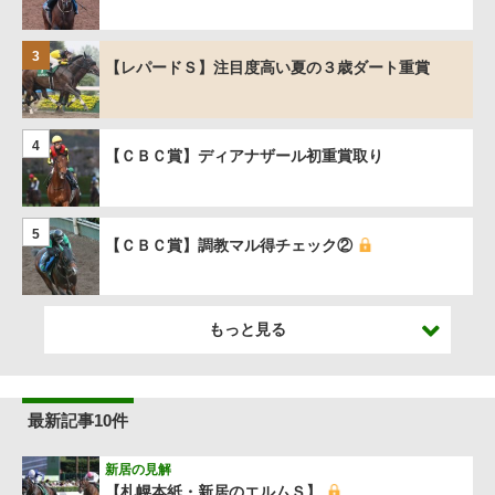
3
【レパードＳ】注目度高い夏の３歳ダート重賞
4
【ＣＢＣ賞】ディアナザール初重賞取り
5
【ＣＢＣ賞】調教マル得チェック②
もっと見る
最新記事10件
新居の見解
【札幌本紙・新居のエルムＳ】