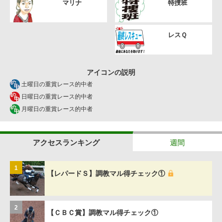
マリナ
特捜班
レスＱ
アイコンの説明
土曜日の重賞レース的中者
日曜日の重賞レース的中者
月曜日の重賞レース的中者
アクセスランキング
週間
1
【レパードＳ】調教マル得チェック①
2
【ＣＢＣ賞】調教マル得チェック①