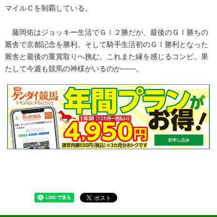
マイルＣを制覇している。
藤岡佑はジョッキー生活でＧⅠ２勝だが、最後のＧⅠ勝ちの
厩舎で京都記念を勝利。そして騎手生活初のＧⅠ勝利となった
厩舎と最後の重賞取りへ挑む。これまた縁を感じるコンビ。果
たして今週も競馬の神様がいるのか――。