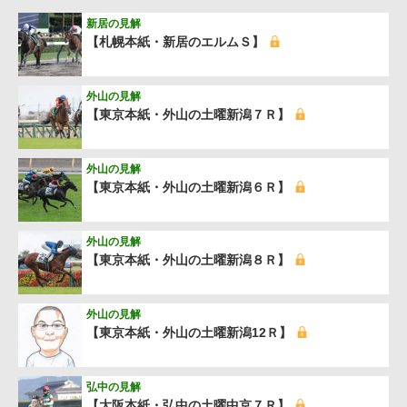
新居の見解
【札幌本紙・新居のエルムＳ】
外山の見解
【東京本紙・外山の土曜新潟７Ｒ】
外山の見解
【東京本紙・外山の土曜新潟６Ｒ】
外山の見解
【東京本紙・外山の土曜新潟８Ｒ】
外山の見解
【東京本紙・外山の土曜新潟12Ｒ】
弘中の見解
【大阪本紙・弘中の土曜中京７Ｒ】