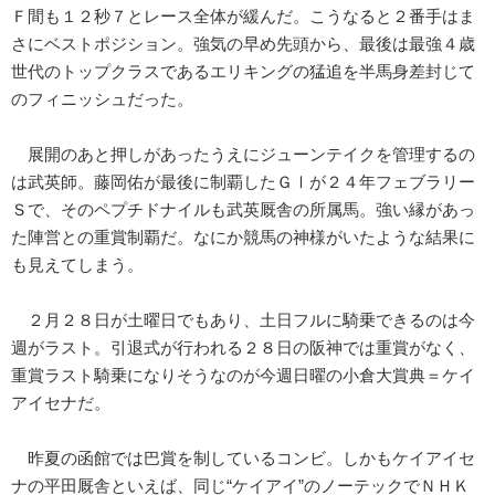
Ｆ間も１２秒７とレース全体が緩んだ。こうなると２番手はま
さにベストポジション。強気の早め先頭から、最後は最強４歳
世代のトップクラスであるエリキングの猛追を半馬身差封じて
のフィニッシュだった。
展開のあと押しがあったうえにジューンテイクを管理するの
は武英師。藤岡佑が最後に制覇したＧⅠが２４年フェブラリー
Ｓで、そのペプチドナイルも武英厩舎の所属馬。強い縁があっ
た陣営との重賞制覇だ。なにか競馬の神様がいたような結果に
も見えてしまう。
２月２８日が土曜日でもあり、土日フルに騎乗できるのは今
週がラスト。引退式が行われる２８日の阪神では重賞がなく、
重賞ラスト騎乗になりそうなのが今週日曜の小倉大賞典＝ケイ
アイセナだ。
昨夏の函館では巴賞を制しているコンビ。しかもケイアイセ
ナの平田厩舎といえば、同じ“ケイアイ”のノーテックでＮＨＫ