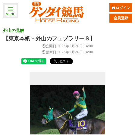
ログイン
MENU
会員登録
外山の見解
【東京本紙・外山のフェブラリーＳ】
公開日:2026年2月20日 14:00
更新日:2026年2月20日 14:00