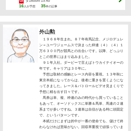
GI
ダ1600m 15:40
16
35
人が予想
本の記事
外山勲
１９６８年生まれ。８７年有馬記念、メジロデュレ
ン＝ユーワジェームスで決まった枠連（４）（４）１
万６３００円が競馬との出合いです。以降、どっぷり
とこの世界にはまり込みました。
９１年入社。ダービーで言えばトウカイテイオーの
年です。キャリアは３０年に。
予想は取材の感触とレース内容を重視。１３年秋に
東京本紙になってからは、後者に重きを置くようにな
ってきました。レース＆パトロールビデオ見まくりで
予想に精を出す日々です。
馬券は単、複、枠連のみの時代から買っていること
もあって、オーソドックスに単勝＆馬単、馬連の２連
系までが多いですね。３連単は自信がある時に頭固定
で、というパターンです。
本紙だけにまずは的中が一番の使命でも、儲けて終
わらなければ意味がない。回収率重視で頑張っていま