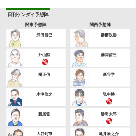
日刊ゲンダイ予想陣
関東予想陣
関西予想陣
武田昌已
播磨政勝
外山勲
藤岡信三
橘正信
新谷学
木津信之
弘中勝
新居哲
勝羽太郎
大谷剣市
亀井辰之介