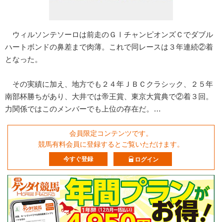
ウィルソンテソーロは前走のＧⅠチャンピオンズＣでダブル
ハートボンドの鼻差まで肉薄。これで同レースは３年連続②着
となった。
その実績に加え、地方でも２４年ＪＢＣクラシック、２５年
南部杯勝ちがあり、大井では帝王賞、東京大賞典で②着３回。
力関係ではこのメンバーでも上位の存在だ。…
会員限定コンテンツです。
競馬有料会員に登録するとご覧いただけます。
今すぐ登録
ログイン