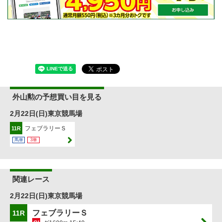
外山勲の予想買い目を見る
2月22日(日)東京競馬場
フェブラリーＳ
11R
馬単
3単
関連レース
2月22日(日)東京競馬場
フェブラリーＳ
11R