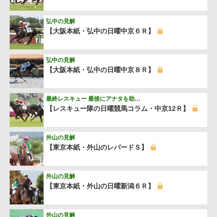
弘中の見解
【大阪本紙・弘中の日曜中京６Ｒ】
弘中の見解
【大阪本紙・弘中の日曜中京８Ｒ】
最終レスキュー 最後にアナタを助…
【レスキュー隊の日曜競馬コラム・中京12Ｒ】
外山の見解
【東京本紙・外山のレパードＳ】
外山の見解
【東京本紙・外山の日曜新潟６Ｒ】
外山の見解