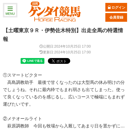
ログイン
MENU
会員登録
【土曜東京９Ｒ・伊勢佐木特別】出走全馬の特選情
報
公開日:2024年10月25日 17:00
更新日:2024年10月25日 17:00
①スマートビクター
高島調教助手 最後で甘くなったのは大型馬の休み明けの分
でしょうね。それに最内枠でもまれ弱さも出てしまった。使っ
て良くなっているのを感じるし、広いコースで極端にもまれず
運びたいです。
②メテオールライト
萩原調教師 今回も牧場から入厩してあまり日を置かずに…