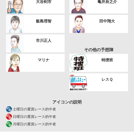
大谷剣市
亀井辰之介
飯島理智
田中翔大
市川正人
その他の予想陣
マリナ
特捜班
レスＱ
アイコンの説明
土曜日の重賞レース的中者
日曜日の重賞レース的中者
月曜日の重賞レース的中者