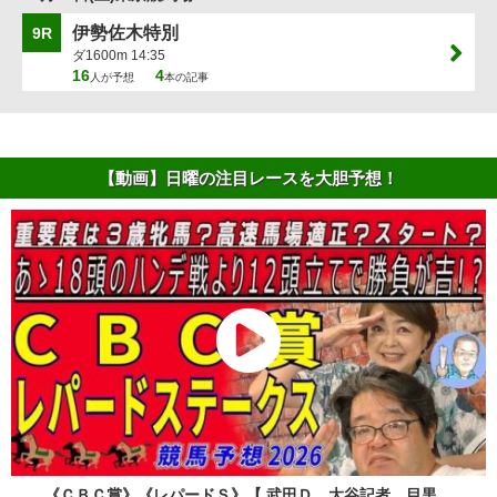
伊勢佐木特別
9R
ダ1600m 14:35
16
4
人が予想
本の記事
【動画】日曜の注目レースを大胆予想！
《ＣＢＣ賞》《レパードＳ》【 武田Ｄ、大谷記者、目黒…