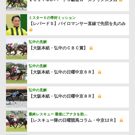
ミスターＸの帯封ミッション
【レパードＳ】パイロマンサー直線で先団を丸のみ
弘中の見解
【大阪本紙・弘中のＣＢＣ賞】
弘中の見解
【大阪本紙・弘中の日曜中京６Ｒ】
弘中の見解
【大阪本紙・弘中の日曜中京８Ｒ】
最終レスキュー 最後にアナタを助…
【レスキュー隊の日曜競馬コラム・中京12Ｒ】