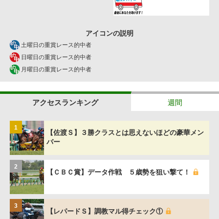
アイコンの説明
土曜日の重賞レース的中者
日曜日の重賞レース的中者
月曜日の重賞レース的中者
アクセスランキング
週間
1
【佐渡Ｓ】３勝クラスとは思えないほどの豪華メン
バー
2
【ＣＢＣ賞】データ作戦 ５歳勢を狙い撃て！
3
【レパードＳ】調教マル得チェック①