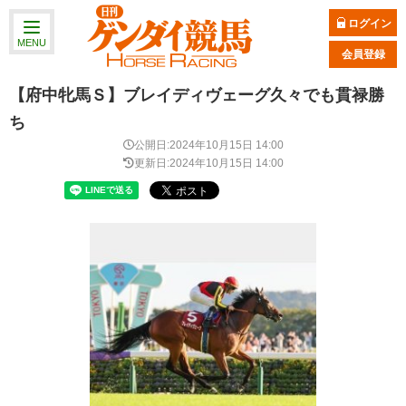
ログイン
MENU
会員登録
【府中牝馬Ｓ】ブレイディヴェーグ久々でも貫禄勝
ち
公開日:2024年10月15日 14:00
更新日:2024年10月15日 14:00