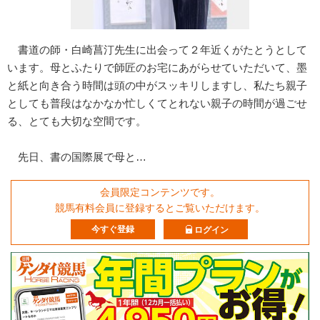
書道の師・白崎菖汀先生に出会って２年近くがたとうとして
います。母とふたりで師匠のお宅にあがらせていただいて、墨
と紙と向き合う時間は頭の中がスッキリしますし、私たち親子
としても普段はなかなか忙しくてとれない親子の時間が過ごせ
る、とても大切な空間です。
先日、書の国際展で母と…
会員限定コンテンツです。
競馬有料会員に登録するとご覧いただけます。
今すぐ登録
ログイン