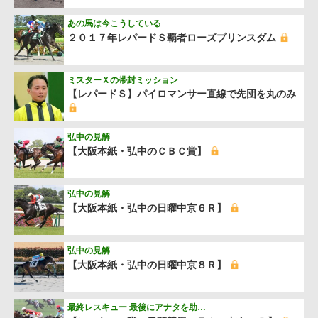
あの馬は今こうしている
２０１７年レパードＳ覇者ローズプリンスダム
ミスターＸの帯封ミッション
【レパードＳ】パイロマンサー直線で先団を丸のみ
弘中の見解
【大阪本紙・弘中のＣＢＣ賞】
弘中の見解
【大阪本紙・弘中の日曜中京６Ｒ】
弘中の見解
【大阪本紙・弘中の日曜中京８Ｒ】
最終レスキュー 最後にアナタを助…