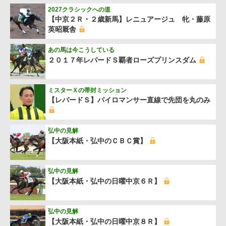
2027クラシックへの道
【中京２Ｒ・２歳新馬】レニュアージュ 牝・藤原
英昭厩舎
あの馬は今こうしている
２０１７年レパードＳ覇者ローズプリンスダム
ミスターＸの帯封ミッション
【レパードＳ】パイロマンサー直線で先団を丸のみ
弘中の見解
【大阪本紙・弘中のＣＢＣ賞】
弘中の見解
【大阪本紙・弘中の日曜中京６Ｒ】
弘中の見解
【大阪本紙・弘中の日曜中京８Ｒ】