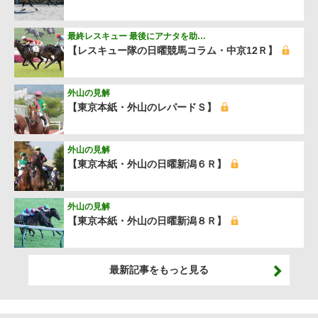
最終レスキュー 最後にアナタを助…
【レスキュー隊の日曜競馬コラム・中京12Ｒ】
外山の見解
【東京本紙・外山のレパードＳ】
外山の見解
【東京本紙・外山の日曜新潟６Ｒ】
外山の見解
【東京本紙・外山の日曜新潟８Ｒ】
最新記事をもっと見る