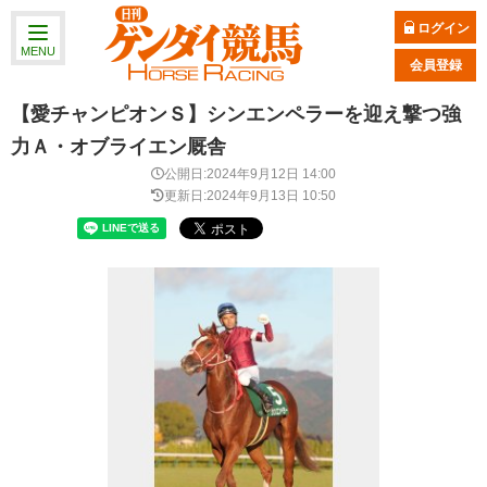
ログイン
MENU
会員登録
【愛チャンピオンＳ】シンエンペラーを迎え撃つ強
力Ａ・オブライエン厩舎
公開日:2024年9月12日 14:00
更新日:2024年9月13日 10:50