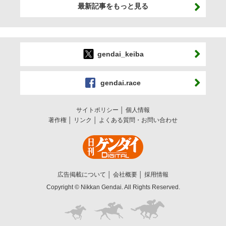
最新記事をもっと見る
gendai_keiba
gendai.race
サイトポリシー
個人情報
著作権
リンク
よくある質問・お問い合わせ
広告掲載について
会社概要
採用情報
Copyright © Nikkan Gendai. All Rights Reserved.