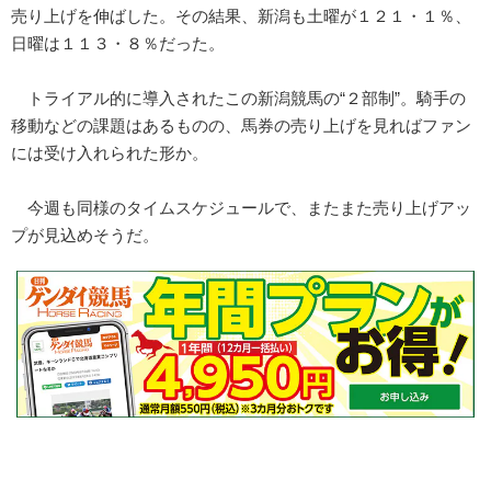
売り上げを伸ばした。その結果、新潟も土曜が１２１・１％、
日曜は１１３・８％だった。
トライアル的に導入されたこの新潟競馬の“２部制”。騎手の
移動などの課題はあるものの、馬券の売り上げを見ればファン
には受け入れられた形か。
今週も同様のタイムスケジュールで、またまた売り上げアッ
プが見込めそうだ。