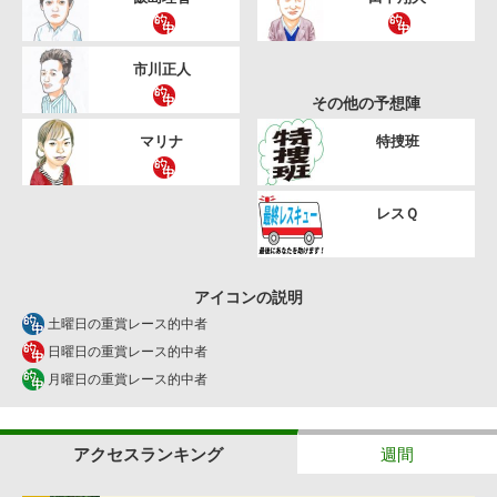
市川正人
その他の予想陣
マリナ
特捜班
レスＱ
アイコンの説明
土曜日の重賞レース的中者
日曜日の重賞レース的中者
月曜日の重賞レース的中者
アクセスランキング
週間