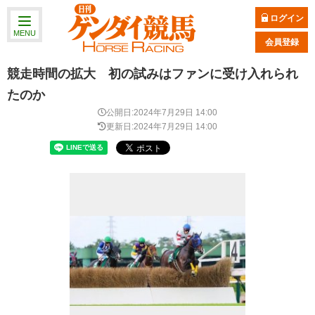
ログイン
MENU
会員登録
競走時間の拡大 初の試みはファンに受け入れられ
たのか
公開日:2024年7月29日 14:00
更新日:2024年7月29日 14:00