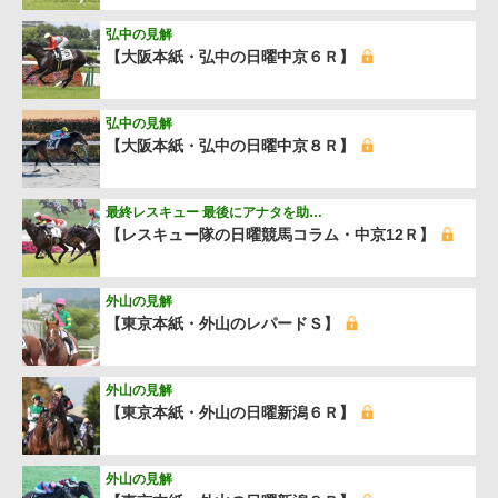
弘中の見解
【大阪本紙・弘中の日曜中京６Ｒ】
弘中の見解
【大阪本紙・弘中の日曜中京８Ｒ】
最終レスキュー 最後にアナタを助…
【レスキュー隊の日曜競馬コラム・中京12Ｒ】
外山の見解
【東京本紙・外山のレパードＳ】
外山の見解
【東京本紙・外山の日曜新潟６Ｒ】
外山の見解