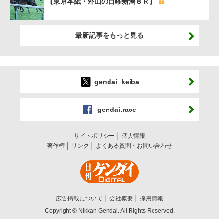
【東京本紙・外山の日曜新潟８Ｒ】
最新記事をもっと見る
gendai_keiba
gendai.race
サイトポリシー
個人情報
著作権
リンク
よくある質問・お問い合わせ
広告掲載について
会社概要
採用情報
Copyright © Nikkan Gendai. All Rights Reserved.