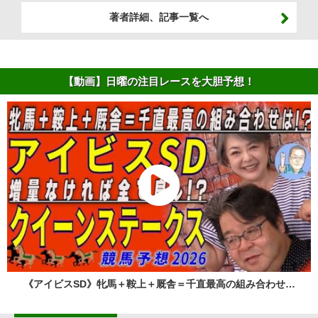
著者詳細、記事一覧へ
【動画】日曜の注目レースを大胆予想！
《アイビスSD》牝馬＋鞍上＋厩舎＝千直最高の組み合わせ…