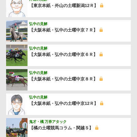
【東京本紙・外山の土曜新潟12Ｒ】
弘中の見解
【大阪本紙・弘中の土曜中京７Ｒ】
弘中の見解
【大阪本紙・弘中の土曜中京６Ｒ】
弘中の見解
【大阪本紙・弘中の土曜中京８Ｒ】
弘中の見解
【大阪本紙・弘中の土曜中京12Ｒ】
鬼才・橘 万券アタック
【橘の土曜競馬コラム・関越Ｓ】