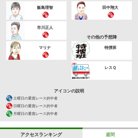
飯島理智
田中翔大
市川正人
その他の予想陣
マリナ
特捜班
レスＱ
アイコンの説明
土曜日の重賞レース的中者
日曜日の重賞レース的中者
月曜日の重賞レース的中者
アクセスランキング
週間