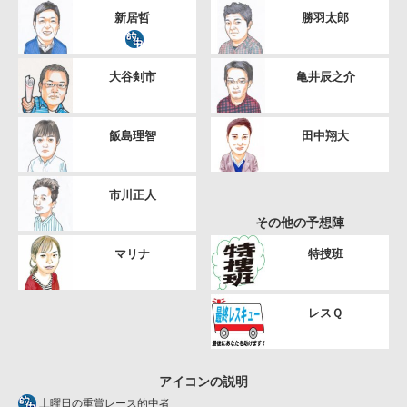
新居哲
勝羽太郎
大谷剣市
亀井辰之介
飯島理智
田中翔大
市川正人
その他の予想陣
マリナ
特捜班
レスＱ
アイコンの説明
土曜日の重賞レース的中者