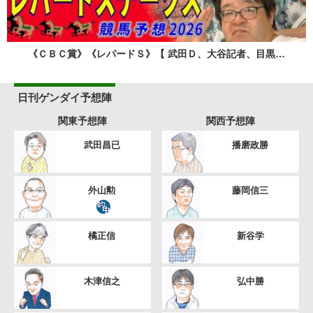
《ＣＢＣ賞》《レパードＳ》【 武田Ｄ、大谷記者、目黒…
日刊ゲンダイ予想陣
関東予想陣
関西予想陣
武田昌已
播磨政勝
外山勲
藤岡信三
橘正信
新谷学
木津信之
弘中勝