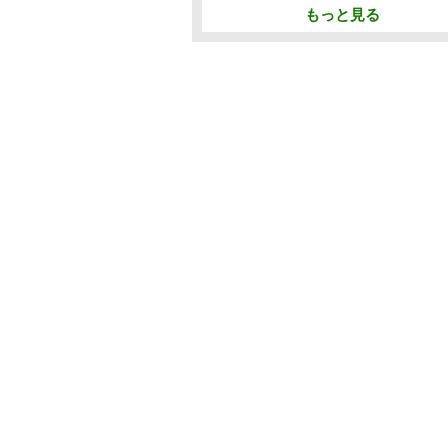
もっと見る