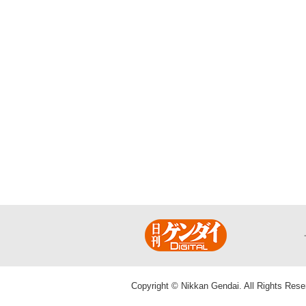
Copyright © Nikkan Gendai. All Rights Rese