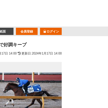
紙面
会員登録
ログイン
で好調キープ
17日 14:00
更新日:2024年1月17日 14:00