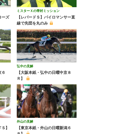
ミスターＸの帯封ミッション
ローズ
【レパードＳ】パイロマンサー直
線で先団を丸のみ
弘中の見解
京６
【大阪本紙・弘中の日曜中京８
Ｒ】
外山の見解
ドＳ】
【東京本紙・外山の日曜新潟６
Ｒ】