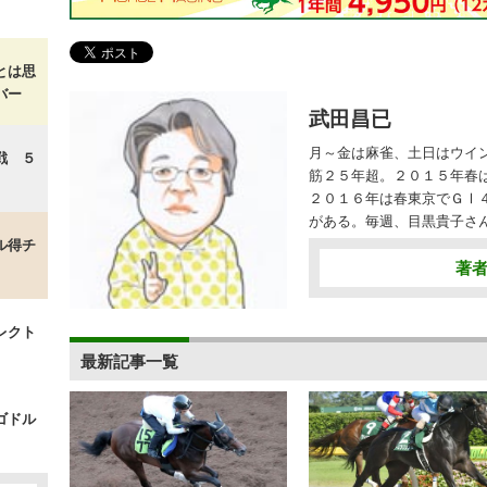
とは思
バー
武田昌已
月～金は麻雀、土日はウイ
戦 ５
筋２５年超。２０１５年春
２０１６年は春東京でＧⅠ
がある。毎週、目黒貴子さ
ル得チ
著
レクト
最新記事一覧
ゴドル