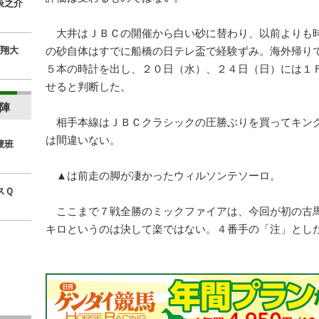
辰之介
大井はＪＢＣの開催から白い砂に替わり、以前よりも
翔大
の砂自体はすでに船橋の日テレ盃で経験ずみ。海外帰り
５本の時計を出し、２０日（水）、２４日（日）には１
せると判断した。
陣
相手本線はＪＢＣクラシックの圧勝ぶりを買ってキン
は間違いない。
捜班
▲は前走の脚が凄かったウィルソンテソーロ。
スＱ
ここまで７戦全勝のミックファイアは、今回が初の古
キロというのは決して楽ではない。４番手の「注」とし