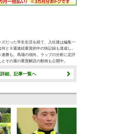
ンズだった学生生活を経て、入社後は編集一
は何と９週連続重賞的中の快記録も達成し、
４連勝も。馬場の傾向、ラップの分析に定評
んとその週の重賞解説の動画も公開中。
者詳細、記事一覧へ