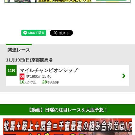
関連レース
11月19日(日)京都競馬場
マイルチャンピオンシップ
11R
GI
芝1600m 15:40
16
28
人が予想
本の記事
【動画】日曜の注目レースを大胆予想！