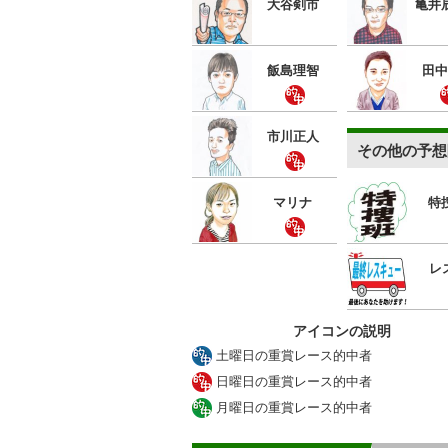
大谷剣市
亀井
飯島理智
田中
市川正人
その他の予想
マリナ
特
レ
アイコンの説明
土曜日の重賞レース的中者
日曜日の重賞レース的中者
月曜日の重賞レース的中者