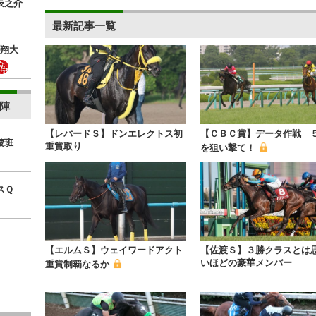
辰之介
最新記事一覧
翔大
陣
【レパードＳ】ドンエレクトス初
【ＣＢＣ賞】データ作戦 
捜班
重賞取り
を狙い撃て！
スＱ
【エルムＳ】ウェイワードアクト
【佐渡Ｓ】３勝クラスとは
いほどの豪華メンバー
重賞制覇なるか