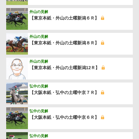
外山の見解
【東京本紙・外山の土曜新潟６Ｒ】
外山の見解
【東京本紙・外山の土曜新潟８Ｒ】
外山の見解
【東京本紙・外山の土曜新潟12Ｒ】
弘中の見解
【大阪本紙・弘中の土曜中京７Ｒ】
弘中の見解
【大阪本紙・弘中の土曜中京６Ｒ】
弘中の見解