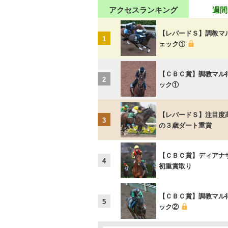
アクセスランキング
週間
【レパードＳ】調教マ
1
ェック①
【ＣＢＣ賞】調教マル
2
ック①
【レパードＳ】注目度
3
の３歳ダート重賞
【ＣＢＣ賞】ディアナ
4
初重賞取り
【ＣＢＣ賞】調教マル
5
ック②