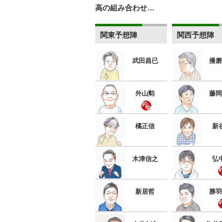
高の組み合わせ…
関東予想陣
関西予想陣
武田昌已
播磨
外山勲
藤岡
橘正信
新
木津信之
弘
新居哲
勝羽