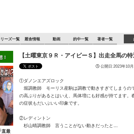
シリーズ一覧
厩舎情報
動画
的中一覧
著者一覧
【土曜東京９Ｒ・アイビーＳ】出走全馬の特
想！
公開日:2023年10月2
①ダノンエアズロック
堀調教師 モーリス産駒は調教で動きすぎてしまうの
の高ぶりがあるとはいえ、馬体増にも好感が持てます。
の症状もだいぶいい印象です。
②レディントン
杉山晴調教師 言うことがない動きだったと…
千直最