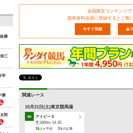
会員限定コンテンツで
競馬有料会員に登録するとご覧
今すぐ登録
政勝
信三
谷学
関連レース
中勝
10月21日(土)東京競馬場
太郎
アイビーＳ
9R
芝1800m 14:35
16
3
人が予想
本の記事