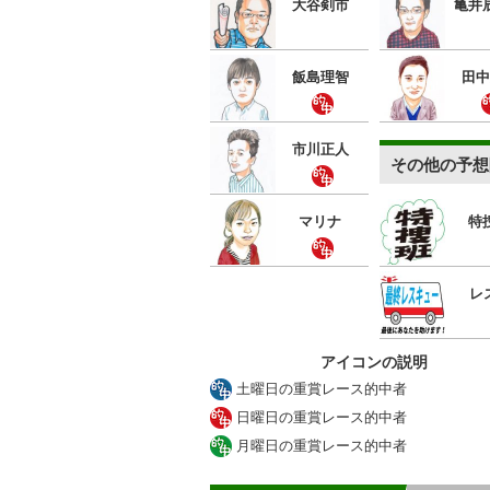
大谷剣市
亀井
飯島理智
田中
市川正人
その他の予想
マリナ
特
レ
アイコンの説明
土曜日の重賞レース的中者
日曜日の重賞レース的中者
月曜日の重賞レース的中者