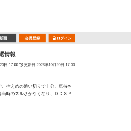
紙面
会員登録
ログイン
選情報
0日 17:00
更新日:2023年10月20日 17:00
で、控えめの追い切りで十分。気持ち
春当時のズルさがなくなり、ＤＤＳＰ