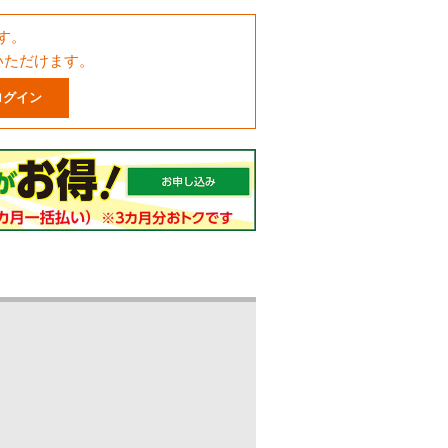
す。
いただけます。
ログイン