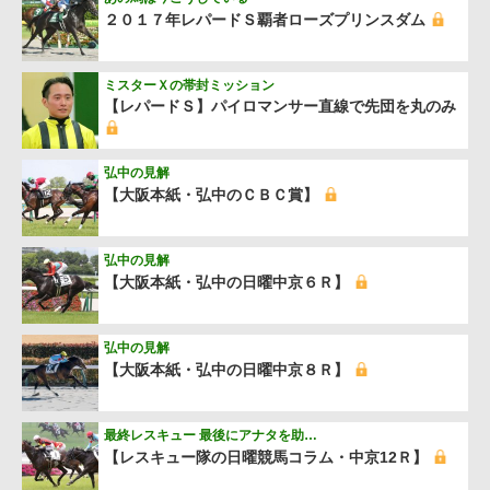
２０１７年レパードＳ覇者ローズプリンスダム
ミスターＸの帯封ミッション
【レパードＳ】パイロマンサー直線で先団を丸のみ
弘中の見解
【大阪本紙・弘中のＣＢＣ賞】
弘中の見解
【大阪本紙・弘中の日曜中京６Ｒ】
弘中の見解
【大阪本紙・弘中の日曜中京８Ｒ】
最終レスキュー 最後にアナタを助…
【レスキュー隊の日曜競馬コラム・中京12Ｒ】