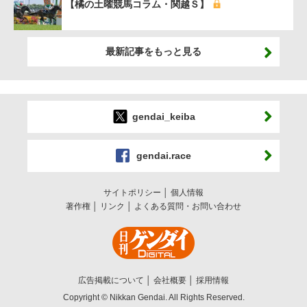
【橘の土曜競馬コラム・関越Ｓ】
最新記事をもっと見る
gendai_keiba
gendai.race
サイトポリシー
個人情報
著作権
リンク
よくある質問・お問い合わせ
広告掲載について
会社概要
採用情報
Copyright © Nikkan Gendai. All Rights Reserved.