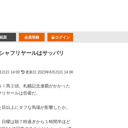
紙面
会員登録
ログイン
、シャフリヤールはサッパリ
21日 14:00
更新日:2023年8月21日 14:00
ＧⅠ馬２頭。札幌記念連覇がかかった
フリヤールは⑪着だ。
た目以上にタフな馬場が影響したか。
、日曜は朝７時過ぎから１時間半ほど