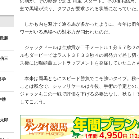
の雨が。その影響で芝は“稍重”スタート。その後も結局、
芝で馬場が渋り、タフさが要求される状態になっていた
しかも内を避けて通る馬が多かったように、今年は例
ワーがいる馬場への対応力が問われたのだ。
政勝
ジャックドールは金鯱賞が二千メートル１分５７秒２
ルもダービーではラスト３Ｆ３３秒４の瞬発力で差し切
信三
ス後には喉頭蓋エントラップメントを発症していたこと
本来は両馬ともにスピード勝負でこそ強いタイプ。秋
谷学
ことは残念で、シャフリヤールは今後、手術の予定との
ジャックもこの一戦で評価を下げる必要はなし。秋ＧⅠ
中勝
してこよう。
太郎