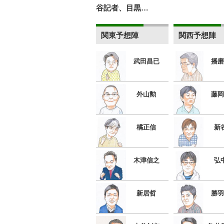
谷記者、目黒…
関東予想陣
関西予想陣
武田昌已
播磨
外山勲
藤岡
橘正信
新
木津信之
弘
新居哲
勝羽