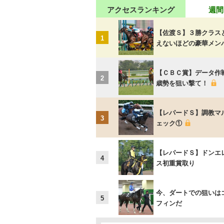
アクセスランキング
週間
【佐渡Ｓ】３勝クラス
1
えないほどの豪華メン
【ＣＢＣ賞】データ作
2
歳勢を狙い撃て！
【レパードＳ】調教マ
3
ェック①
【レパードＳ】ドンエ
4
ス初重賞取り
今、ダートでの狙いは
5
フィンだ