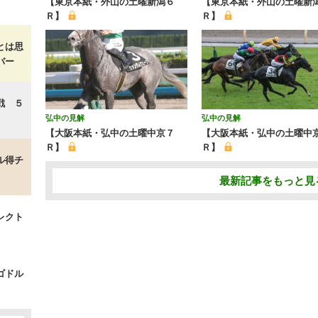
【東京本紙・外山の土曜新潟６
【東京本紙・外山の土曜新
Ｒ】
Ｒ】
とは思
バー
戦 ５
弘中の見解
弘中の見解
【大阪本紙・弘中の土曜中京７
【大阪本紙・弘中の土曜中
Ｒ】
Ｒ】
ル得チ
最新記事をもっと見
レクト
ゴドル