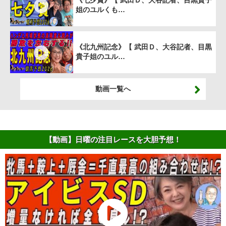
姐のユルくも…
《北九州記念》【 武田Ｄ、大谷記者、目黒
貴子姐のユル…
動画一覧へ
【動画】日曜の注目レースを大胆予想！