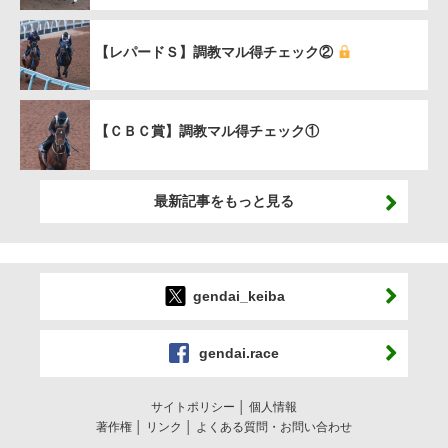
【レパードＳ】調教マル得チェック②
【ＣＢＣ賞】調教マル得チェック①
最新記事をもっと見る
gendai_keiba
gendai.race
サイトポリシー
個人情報
著作権
リンク
よくある質問・お問い合わせ