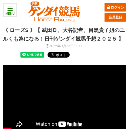
ログイン
MENU
会員登録
《 ローズS 》【 武田Ｄ、大谷記者、目黒貴子姐のユ
ルくも為になる！日刊ゲンダイ競馬予想２０２５ 】
2025年9月13日 09:00