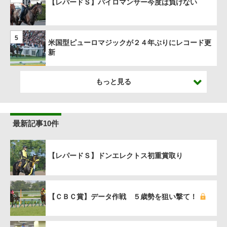
【レパードＳ】パイロマンサー今度は負けない
5
米国型ピューロマジックが２４年ぶりにレコード更
新
もっと見る
最新記事10件
【レパードＳ】ドンエレクトス初重賞取り
【ＣＢＣ賞】データ作戦 ５歳勢を狙い撃て！