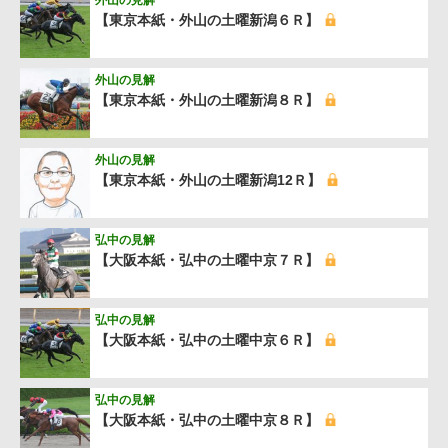
【東京本紙・外山の土曜新潟６Ｒ】
外山の見解
【東京本紙・外山の土曜新潟８Ｒ】
外山の見解
【東京本紙・外山の土曜新潟12Ｒ】
弘中の見解
【大阪本紙・弘中の土曜中京７Ｒ】
弘中の見解
【大阪本紙・弘中の土曜中京６Ｒ】
弘中の見解
【大阪本紙・弘中の土曜中京８Ｒ】