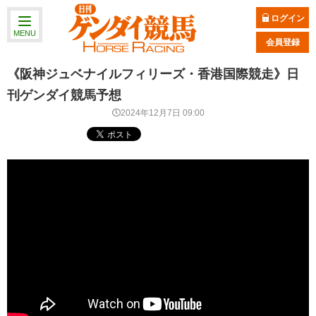
ログイン
MENU
会員登録
《阪神ジュベナイルフィリーズ・香港国際競走》日
刊ゲンダイ競馬予想
2024年12月7日 09:00