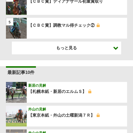
【ＣＢＣ賞】ディアナザール初重賞取り
5
【ＣＢＣ賞】調教マル得チェック②
もっと見る
最新記事10件
新居の見解
【札幌本紙・新居のエルムＳ】
外山の見解
【東京本紙・外山の土曜新潟７Ｒ】
外山の見解