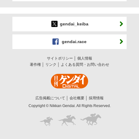
gendai_keiba
gendai.race
サイトポリシー
個人情報
著作権
リンク
よくある質問・お問い合わせ
広告掲載について
会社概要
採用情報
Copyright © Nikkan Gendai. All Rights Reserved.