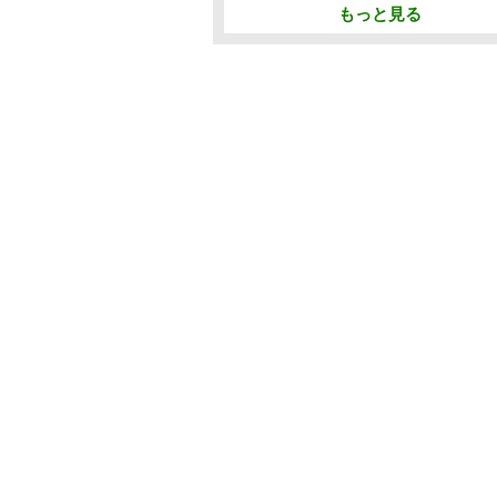
もっと見る