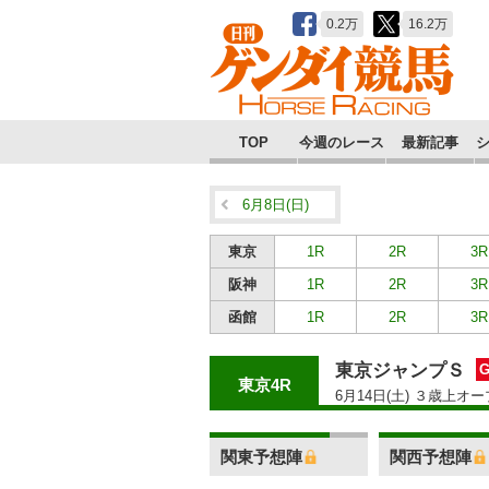
0.2万
16.2万
TOP
今週のレース
最新記事
6月8日(日)
東京
1R
2R
3R
阪神
1R
2R
3R
函館
1R
2R
3R
東京ジャンプＳ
G
東京4R
6月14日(土) ３歳上オープ
関東予想陣
関西予想陣