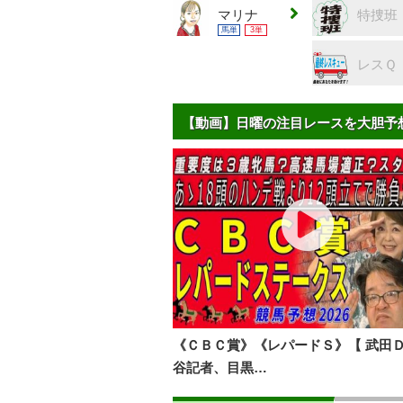
マリナ
特捜班
馬単
3単
レスＱ
【動画】日曜の注目レースを大胆予
《ＣＢＣ賞》《レパードＳ》【 武田
谷記者、目黒…