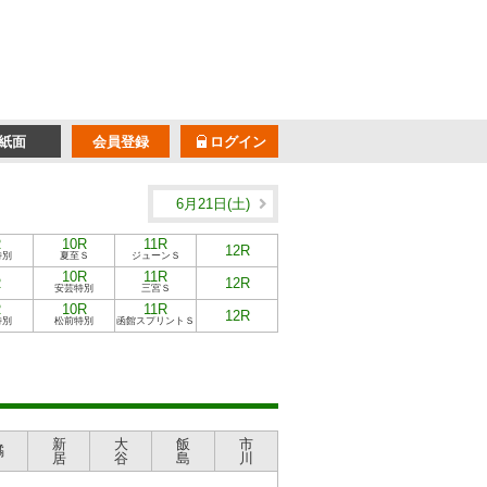
紙面
会員登録
ログイン
6月21日(土)
R
10R
11R
12R
特別
夏至Ｓ
ジューンＳ
10R
11R
R
12R
安芸特別
三宮Ｓ
R
10R
11R
12R
特別
松前特別
函館スプリントＳ
新
大
飯
市
橘
居
谷
島
川