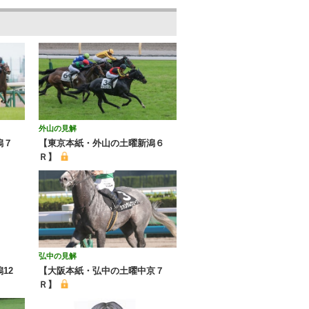
外山の見解
潟７
【東京本紙・外山の土曜新潟６
Ｒ】
弘中の見解
12
【大阪本紙・弘中の土曜中京７
Ｒ】