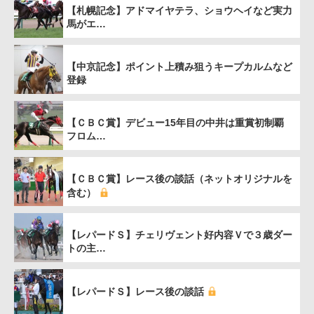
【札幌記念】アドマイヤテラ、ショウヘイなど実力
馬がエ…
【中京記念】ポイント上積み狙うキープカルムなど
登録
【ＣＢＣ賞】デビュー15年目の中井は重賞初制覇
フロム…
【ＣＢＣ賞】レース後の談話（ネットオリジナルを
含む）
【レパードＳ】チェリヴェント好内容Ｖで３歳ダー
トの主…
【レパードＳ】レース後の談話