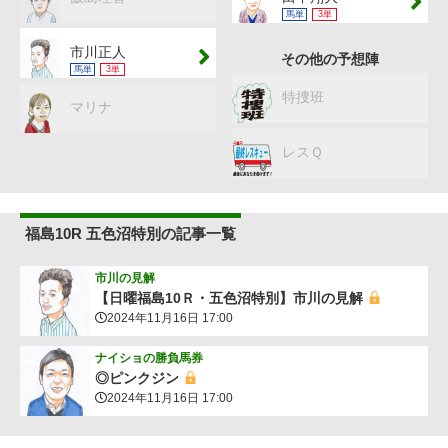
馬単
3単
市川正人
その他の予想陣
馬単
3単
特捜班
マリナ
レスＱ
福島10R 五色沼特別の記事一覧
市川の見解
【日曜福島10Ｒ・五色沼特別】市川の見解
2024年11月16日 17:00
ナイショの勝負馬券
◎ピンクジン
2024年11月16日 17:00