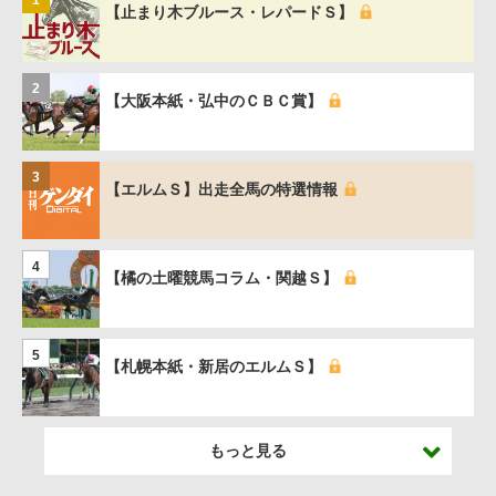
1
【止まり木ブルース・レパードＳ】
2
【大阪本紙・弘中のＣＢＣ賞】
3
【エルムＳ】出走全馬の特選情報
4
【橘の土曜競馬コラム・関越Ｓ】
5
【札幌本紙・新居のエルムＳ】
もっと見る