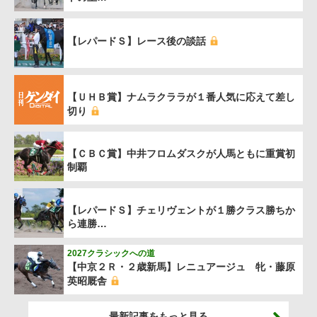
【レパードＳ】レース後の談話
【ＵＨＢ賞】ナムラクララが１番人気に応えて差し
切り
【ＣＢＣ賞】中井フロムダスクが人馬ともに重賞初
制覇
【レパードＳ】チェリヴェントが１勝クラス勝ちか
ら連勝…
2027クラシックへの道
【中京２Ｒ・２歳新馬】レニュアージュ 牝・藤原
英昭厩舎
最新記事をもっと見る