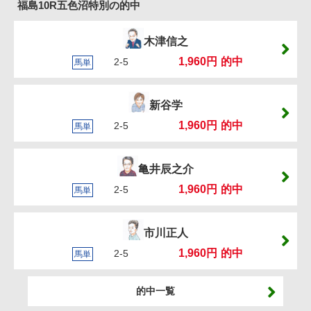
福島10R五色沼特別の的中
木津信之
1,960円
的中
2-5
馬単
新谷学
1,960円
的中
2-5
馬単
亀井辰之介
1,960円
的中
2-5
馬単
市川正人
1,960円
的中
2-5
馬単
的中一覧