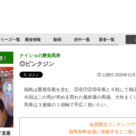
シリーズ一覧
厩舎情報
動画
的中一覧
著者一覧
ナイショの勝負馬券
想！
◎ピンクジン
公開日:2024年11月1
福島は重賞④着を含む、②④⑦②④④着と６戦して掲
今回はこの馬が求める荒れた最終週の馬場。大外まく
馬券は３連複の１頭軸で手広く狙いたい。
会員限定コンテンツで
競馬有料会員に登録するとご覧
千直最