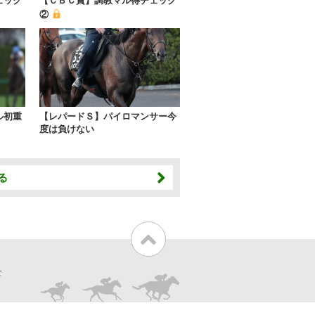
ェック
【ＣＢＣ賞】調教マル得チェック
②
ル初重
【レパードＳ】パイロマンサー今
度は負けない
る
せ