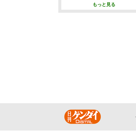
もっと見る