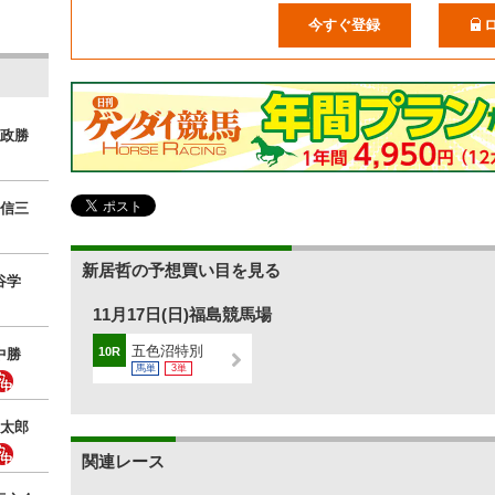
今すぐ登録
政勝
信三
新居哲の予想買い目を見る
谷学
11月17日(日)福島競馬場
五色沼特別
10R
中勝
馬単
3単
太郎
関連レース