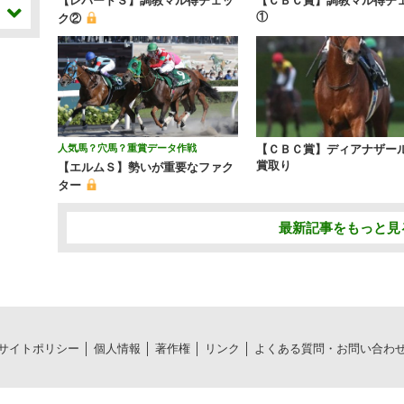
【レパードＳ】調教マル得チェッ
【ＣＢＣ賞】調教マル得チ
①
ク②
人気馬？穴馬？重賞データ作戦
【ＣＢＣ賞】ディアナザー
賞取り
【エルムＳ】勢いが重要なファク
ター
最新記事をもっと見
サイトポリシー
個人情報
著作権
リンク
よくある質問・お問い合わ