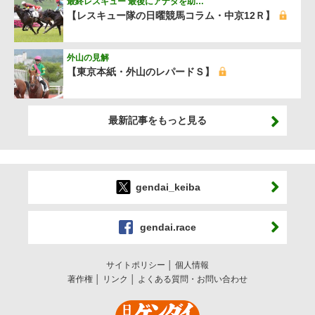
最終レスキュー 最後にアナタを助…
【レスキュー隊の日曜競馬コラム・中京12Ｒ】
外山の見解
【東京本紙・外山のレパードＳ】
最新記事をもっと見る
gendai_keiba
gendai.race
サイトポリシー
個人情報
著作権
リンク
よくある質問・お問い合わせ