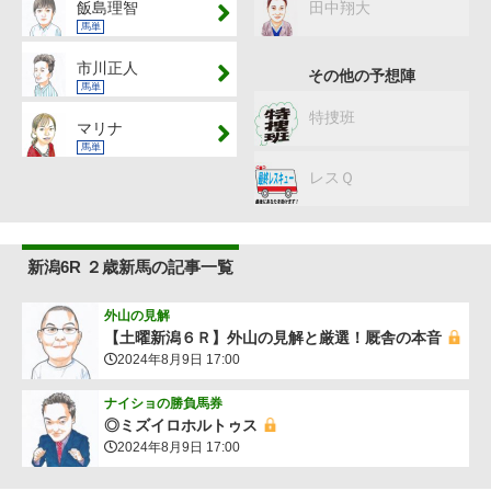
飯島理智
田中翔大
馬単
市川正人
その他の予想陣
馬単
特捜班
マリナ
馬単
レスＱ
新潟6R ２歳新馬の記事一覧
外山の見解
【土曜新潟６Ｒ】外山の見解と厳選！厩舎の本音
2024年8月9日 17:00
ナイショの勝負馬券
◎ミズイロホルトゥス
2024年8月9日 17:00