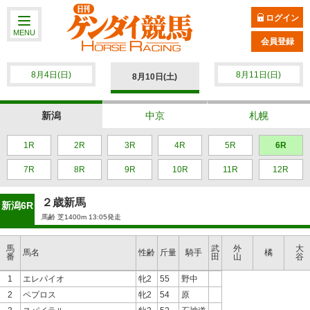
ログイン
MENU
会員登録
8月4日(日)
8月11日(日)
8月10日(土)
新潟
中京
札幌
1R
2R
3R
4R
5R
6R
7R
8R
9R
10R
11R
12R
２歳新馬
新潟6R
馬齢 芝1400m 13:05発走
馬
武
外
大
馬名
性齢
斤量
騎手
橘
番
田
山
谷
1
エレパイオ
牝2
55
野中
2
ペプロス
牝2
54
原