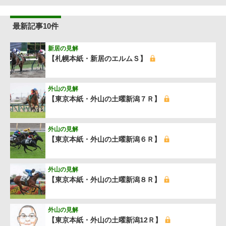
最新記事10件
新居の見解
【札幌本紙・新居のエルムＳ】
外山の見解
【東京本紙・外山の土曜新潟７Ｒ】
外山の見解
【東京本紙・外山の土曜新潟６Ｒ】
外山の見解
【東京本紙・外山の土曜新潟８Ｒ】
外山の見解
【東京本紙・外山の土曜新潟12Ｒ】