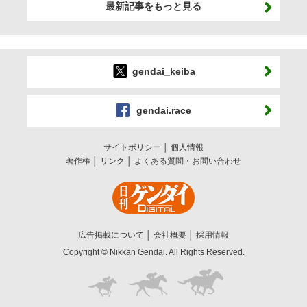
最新記事をもっと見る
gendai_keiba
gendai.race
サイトポリシー
個人情報
著作権
リンク
よくある質問・お問い合わせ
広告掲載について
会社概要
採用情報
Copyright © Nikkan Gendai. All Rights Reserved.