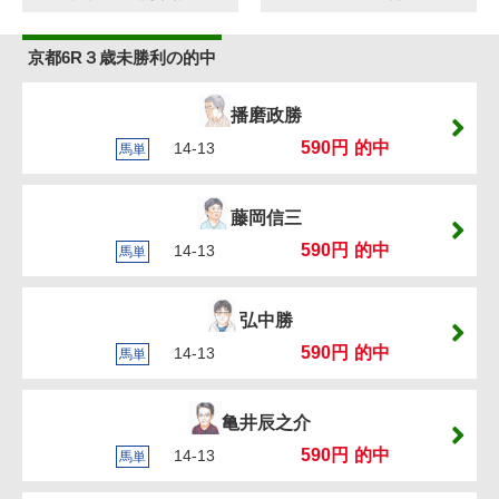
京都6R３歳未勝利の的中
播磨政勝
590円
的中
14-13
馬単
藤岡信三
590円
的中
14-13
馬単
弘中勝
590円
的中
14-13
馬単
亀井辰之介
590円
的中
14-13
馬単