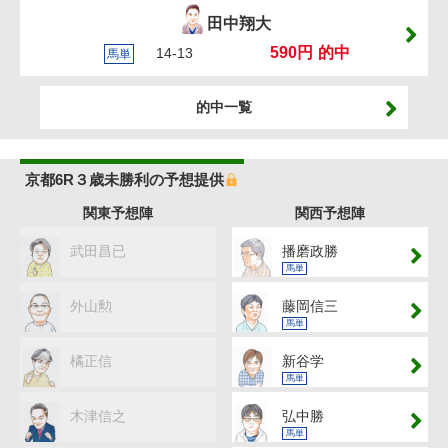
田中翔大
590円
的中
14-13
馬単
的中一覧
京都6R３歳未勝利の予想提供
関東予想陣
関西予想陣
武田昌已
播磨政勝
馬単
外山勲
藤岡信三
馬単
橘正信
新谷学
馬単
木津信之
弘中勝
馬単