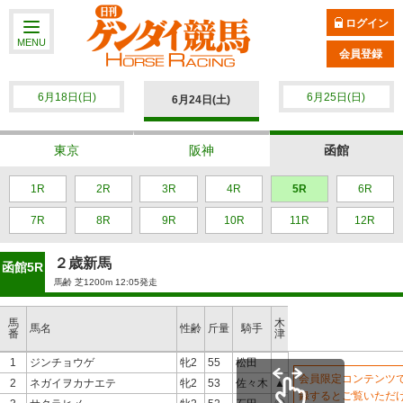
ログイン
MENU
会員登録
6月18日(日)
6月25日(日)
6月24日(土)
東京
阪神
函館
1R
2R
3R
4R
5R
6R
7R
8R
9R
10R
11R
12R
２歳新馬
函館5R
馬齢 芝1200m 12:05発走
馬
木
馬名
性齢
斤量
騎手
番
津
1
ジンチョウゲ
牝2
55
松田
会員限定コンテンツ
2
ネガイヲカナエテ
牝2
53
佐々木
▲
録するとご覧いただ