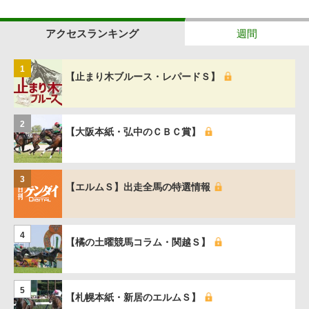
アクセスランキング
週間
1
【止まり木ブルース・レパードＳ】
2
【大阪本紙・弘中のＣＢＣ賞】
3
【エルムＳ】出走全馬の特選情報
4
【橘の土曜競馬コラム・関越Ｓ】
5
【札幌本紙・新居のエルムＳ】